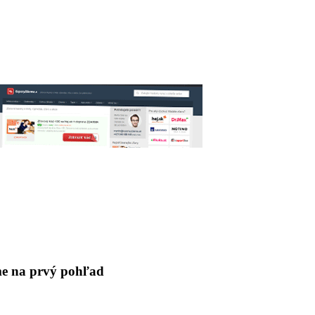
me na prvý pohľad